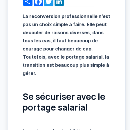
La reconversion professionnelle n’est
pas un choix simple à faire. Elle peut
découler de raisons diverses, dans
tous les cas, il faut beaucoup de
courage pour changer de cap.
Toutefois, avec le portage salarial, la
transition est beaucoup plus simple à
gérer.
Se sécuriser avec le
portage salarial