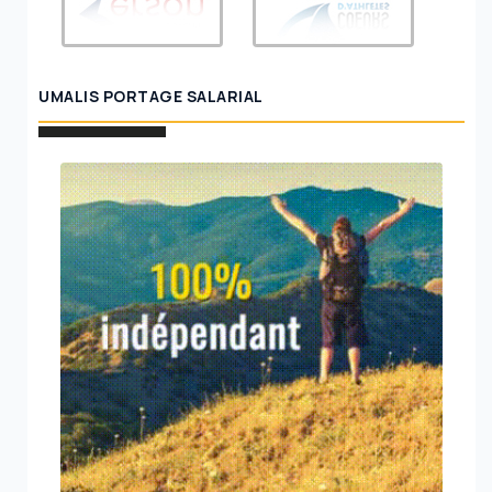
UMALIS PORTAGE SALARIAL