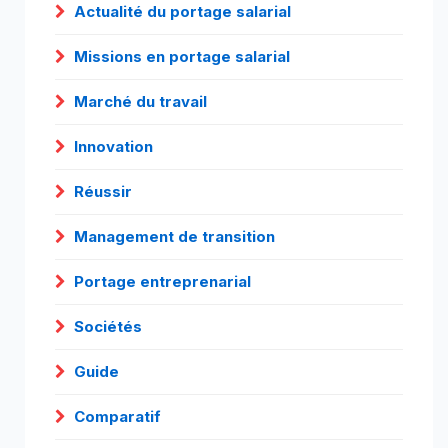
Actualité du portage salarial
Missions en portage salarial
Marché du travail
Innovation
Réussir
Management de transition
Portage entreprenarial
Sociétés
Guide
Comparatif