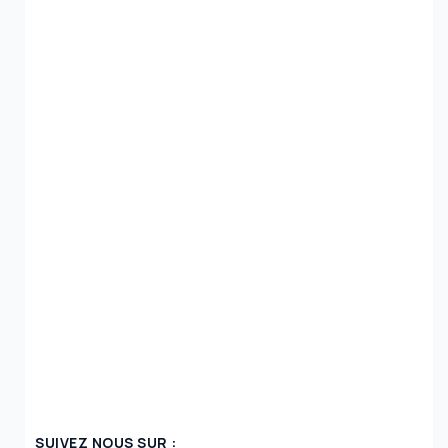
SUIVEZ NOUS SUR :