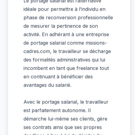
Le portage salarial est l’alternative
idéale pour permettre à l’individu en
phase de reconversion professionnelle
de mesurer la pertinence de son
activité. En adhérant à une entreprise
de portage salarial comme missions-
cadres.com, le travailleur se décharge
des formalités administratives qui lui
incombent en tant que freelance tout
en continuant à bénéficier des
avantages du salarié.
Avec le portage salarial, le travailleur
est parfaitement autonome. Il
démarche lui-même ses clients, gère
ses contrats ainsi que ses propres