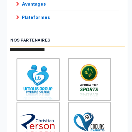
Avantages
Plateformes
NOS PARTENAIRES