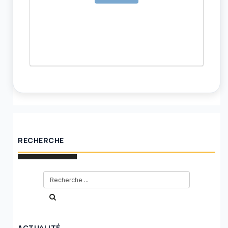
RECHERCHE
ACTUALITÉ