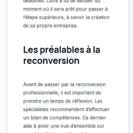
deadlines. Libre à lui de décider du
moment où il sera prêt pour passer à
l’étape supérieure, à savoir la création
de sa propre entreprise.
Les préalables à la
reconversion
Avant de passer par la reconversion
professionnelle, il est important de
prendre un temps de réflexion. Les
spécialistes recommandent d’effectuer
un bilan de compétences. Ce dernier
aide à avoir une vue d’ensemble sur