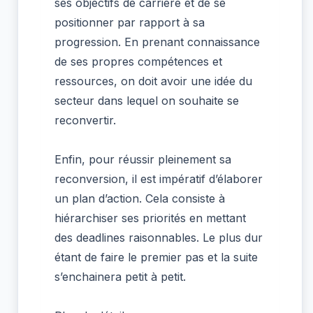
ses objectifs de carrière et de se
positionner par rapport à sa
progression. En prenant connaissance
de ses propres compétences et
ressources, on doit avoir une idée du
secteur dans lequel on souhaite se
reconvertir.
Enfin, pour réussir pleinement sa
reconversion, il est impératif d’élaborer
un plan d’action. Cela consiste à
hiérarchiser ses priorités en mettant
des deadlines raisonnables. Le plus dur
étant de faire le premier pas et la suite
s’enchainera petit à petit.