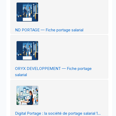
ND PORTAGE — Fiche portage salarial
ORYX DEVELOPPEMENT — Fiche portage
salarial
Digital Portage : la société de portage salarial 1...