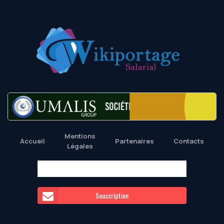
Mentions
Accueil
Partenaires
Contacts
Légales
Souscription