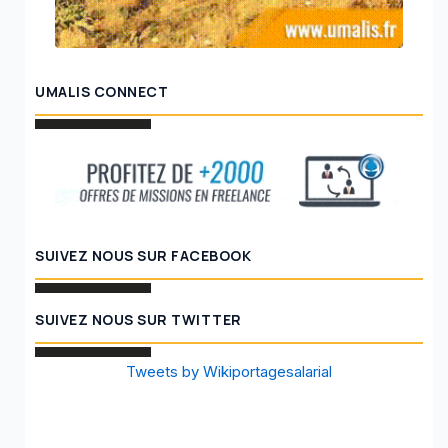
UMALIS CONNECT
SUIVEZ NOUS SUR FACEBOOK
SUIVEZ NOUS SUR TWITTER
Tweets by Wikiportagesalarial