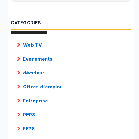
CATEGORIES
Web TV
Evènements
décideur
Offres d'emploi
Entreprise
PEPS
FEPS