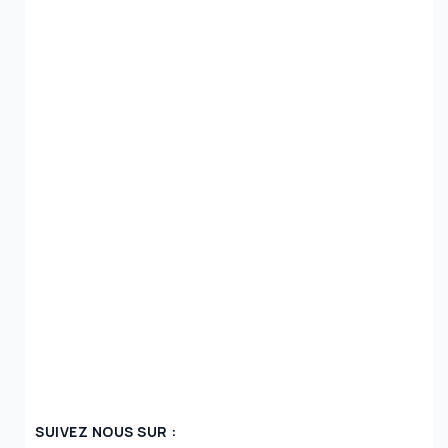
SUIVEZ NOUS SUR :