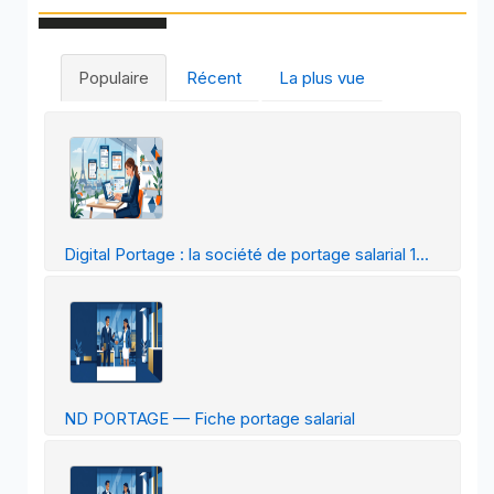
Populaire
Récent
La plus vue
Digital Portage : la société de portage salarial 1...
ND PORTAGE — Fiche portage salarial