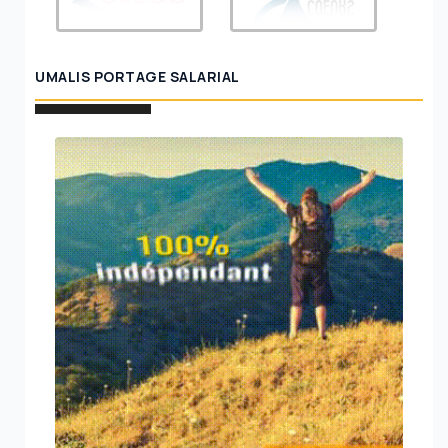
UMALIS PORTAGE SALARIAL