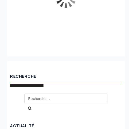
RECHERCHE
ACTUALITÉ