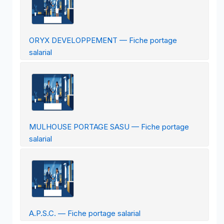
ORYX DEVELOPPEMENT — Fiche portage
salarial
MULHOUSE PORTAGE SASU — Fiche portage
salarial
A.P.S.C. — Fiche portage salarial