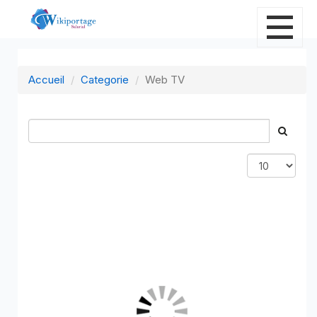
Accueil
Categorie
Web TV