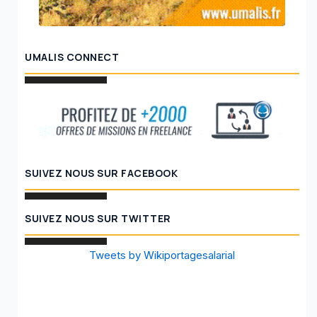
UMALIS CONNECT
SUIVEZ NOUS SUR FACEBOOK
SUIVEZ NOUS SUR TWITTER
Tweets by Wikiportagesalarial