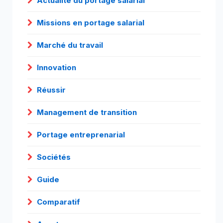
Actualité du portage salarial
Missions en portage salarial
Marché du travail
Innovation
Réussir
Management de transition
Portage entreprenarial
Sociétés
Guide
Comparatif