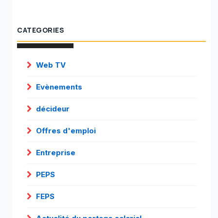
CATEGORIES
Web TV
Evènements
décideur
Offres d'emploi
Entreprise
PEPS
FEPS