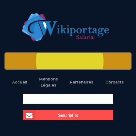
Mentions
Accueil
Partenaires
Contacts
Légales
Souscription