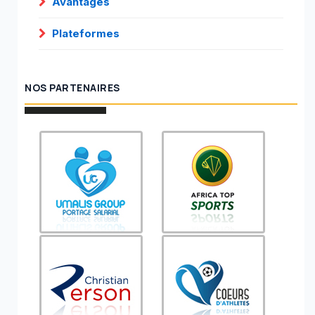
Avantages
Plateformes
NOS PARTENAIRES