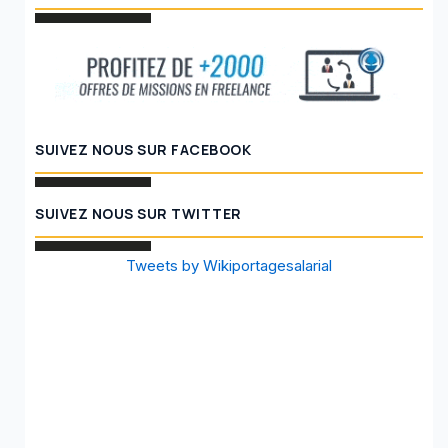
SUIVEZ NOUS SUR FACEBOOK
SUIVEZ NOUS SUR TWITTER
Tweets by Wikiportagesalarial