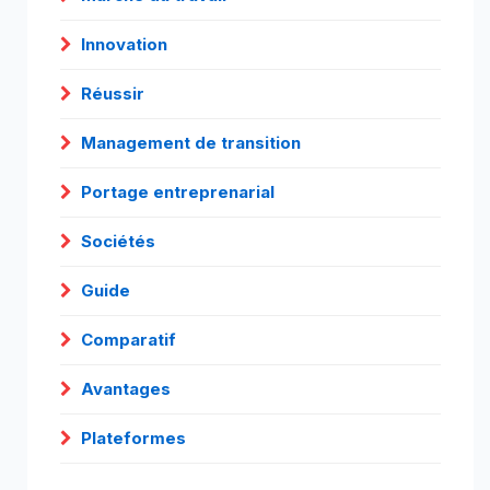
Innovation
Réussir
Management de transition
Portage entreprenarial
Sociétés
Guide
Comparatif
Avantages
Plateformes