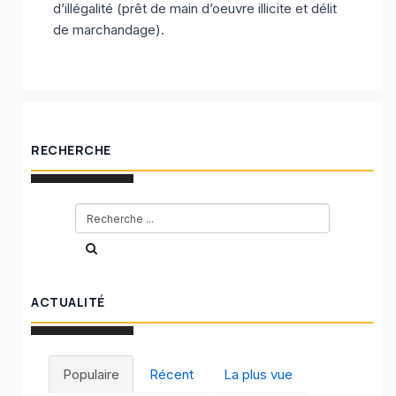
d’illégalité (prêt de main d’oeuvre illicite et délit
de marchandage).
RECHERCHE
ACTUALITÉ
Populaire
Récent
La plus vue