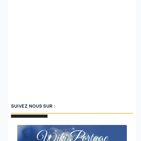
SUIVEZ NOUS SUR :
Wiki Portage