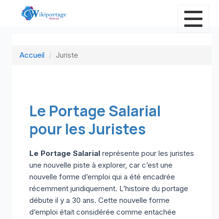
Accueil
Juriste
Le Portage Salarial
pour les Juristes
Le Portage Salarial
représente pour les juristes
une nouvelle piste à explorer, car c’est une
nouvelle forme d’emploi qui a été encadrée
récemment juridiquement. L’histoire du portage
débute il y a 30 ans. Cette nouvelle forme
d’emploi était considérée comme entachée