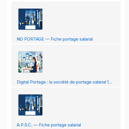
ND PORTAGE — Fiche portage salarial
Digital Portage : la société de portage salarial 1...
A.P.S.C. — Fiche portage salarial