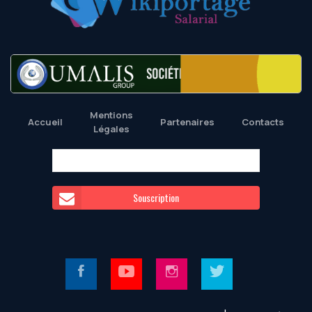
Mentions
Accueil
Partenaires
Contacts
Légales
Souscription