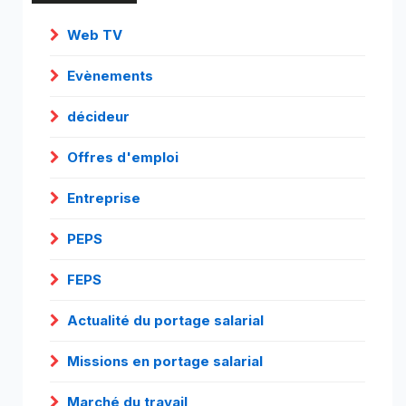
Web TV
Evènements
décideur
Offres d'emploi
Entreprise
PEPS
FEPS
Actualité du portage salarial
Missions en portage salarial
Marché du travail