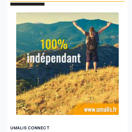
UMALIS CONNECT