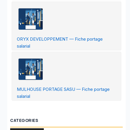
ORYX DEVELOPPEMENT — Fiche portage
salarial
MULHOUSE PORTAGE SASU — Fiche portage
salarial
CATEGORIES