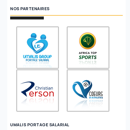
NOS PARTENAIRES
UMALIS PORTAGE SALARIAL