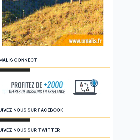
MALIS CONNECT
UIVEZ NOUS SUR FACEBOOK
UIVEZ NOUS SUR TWITTER