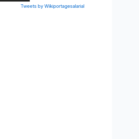
Tweets by Wikiportagesalarial