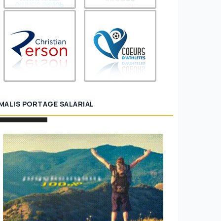
MALIS PORTAGE SALARIAL