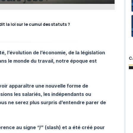
it la loi sur le cumul des statuts ?
 l’évolution de l’économie, de la législation
C
ans le monde du travail, notre époque est
voir apparaître une nouvelle forme de
sions les salariés, les indépendants ou
ous ne serez plus surpris d’entendre parer de
érence au signe “/” (slash) et a été créé pour