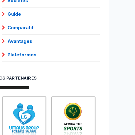
Sociétés
Guide
Comparatif
Avantages
Plateformes
OS PARTENAIRES