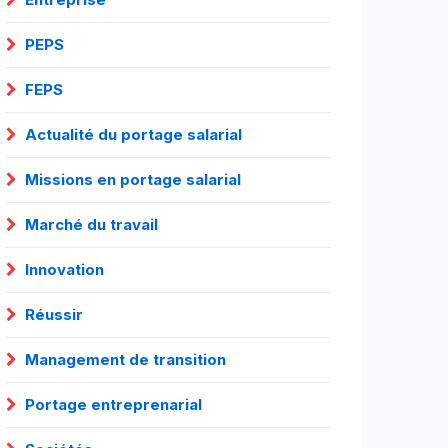
PEPS
FEPS
Actualité du portage salarial
Missions en portage salarial
Marché du travail
Innovation
Réussir
Management de transition
Portage entreprenarial