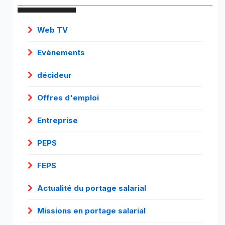
Web TV
Evènements
décideur
Offres d'emploi
Entreprise
PEPS
FEPS
Actualité du portage salarial
Missions en portage salarial