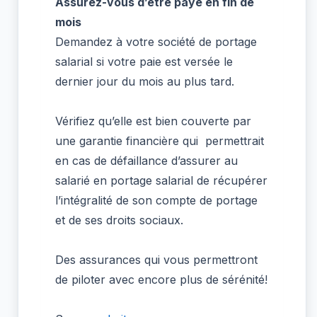
Assurez-vous d’être payé en fin de
mois
Demandez à votre société de portage
salarial si votre paie est versée le
dernier jour du mois au plus tard.
Vérifiez qu’elle est bien couverte par
une garantie financière qui permettrait
en cas de défaillance d’assurer au
salarié en portage salarial de récupérer
l’intégralité de son compte de portage
et de ses droits sociaux.
Des assurances qui vous permettront
de piloter avec encore plus de sérénité!