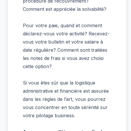
procédure de recouvrement?
Comment est appréciée la solvabilité?
Pour votre paie, quand et comment
déclarez-vous votre activité? Recevez-
vous votre bulletin et votre salaire à
date régulière? Comment sont traitées
les notes de frais si vous avez choisi
cette option?
Si vous êtes sûr que la logistique
administrative et financière est assurée
dans les règles de l’art, vous pourrez
vous concentrer en toute sérénité sur
votre pilotage business.