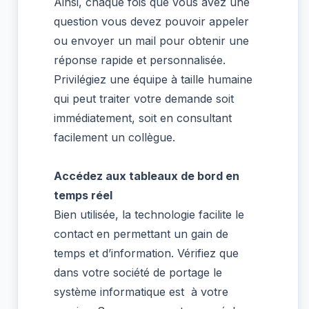
Ainsi, chaque fois que vous avez une
question vous devez pouvoir appeler
ou envoyer un mail pour obtenir une
réponse rapide et personnalisée.
Privilégiez une équipe à taille humaine
qui peut traiter votre demande soit
immédiatement, soit en consultant
facilement un collègue.
Accédez aux tableaux de bord en
temps réel
Bien utilisée, la technologie facilite le
contact en permettant un gain de
temps et d’information. Vérifiez que
dans votre société de portage le
système informatique est à votre