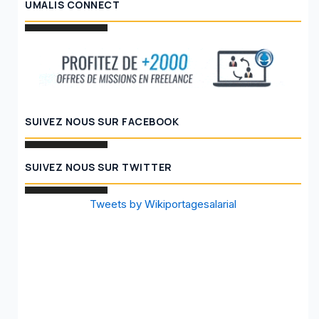
UMALIS CONNECT
SUIVEZ NOUS SUR FACEBOOK
SUIVEZ NOUS SUR TWITTER
Tweets by Wikiportagesalarial