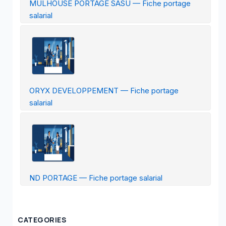
MULHOUSE PORTAGE SASU — Fiche portage
salarial
ORYX DEVELOPPEMENT — Fiche portage
salarial
ND PORTAGE — Fiche portage salarial
CATEGORIES