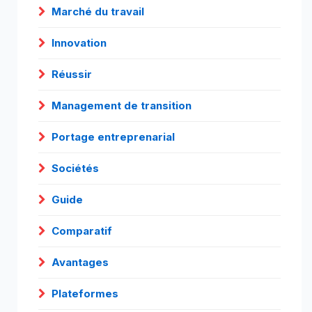
Marché du travail
Innovation
Réussir
Management de transition
Portage entreprenarial
Sociétés
Guide
Comparatif
Avantages
Plateformes