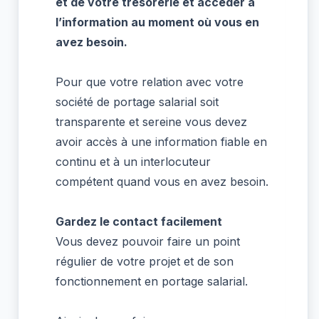
et de votre trésorerie et accéder à
l’information au moment où vous en
avez besoin.
Pour que votre relation avec votre
société de portage salarial soit
transparente et sereine vous devez
avoir accès à une information fiable en
continu et à un interlocuteur
compétent quand vous en avez besoin.
Gardez le contact facilement
Vous devez pouvoir faire un point
régulier de votre projet et de son
fonctionnement en portage salarial.