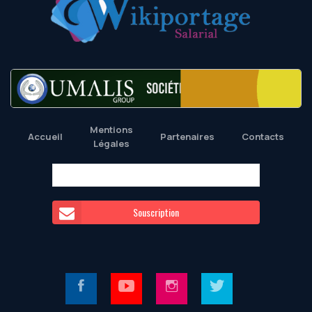
Mentions
Accueil
Partenaires
Contacts
Légales
Souscription