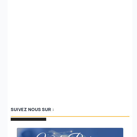
SUIVEZ NOUS SUR :