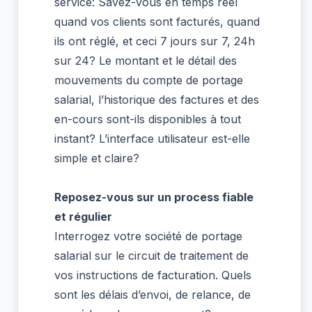
service: Savez-vous en temps réel
quand vos clients sont facturés, quand
ils ont réglé, et ceci 7 jours sur 7, 24h
sur 24? Le montant et le détail des
mouvements du compte de portage
salarial, l’historique des factures et des
en-cours sont-ils disponibles à tout
instant? L’interface utilisateur est-elle
simple et claire?
Reposez-vous sur un process fiable
et régulier
Interrogez votre société de portage
salarial sur le circuit de traitement de
vos instructions de facturation. Quels
sont les délais d’envoi, de relance, de