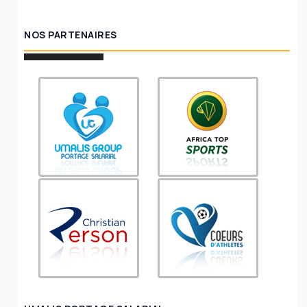
NOS PARTENAIRES