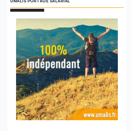
UMALIS PORTAGE SALARIAL