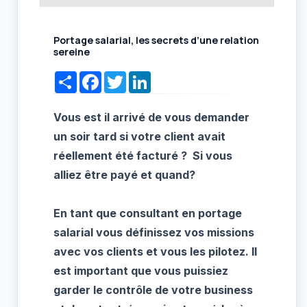
Portage salarial, les secrets d’une relation
sereine
Share
Facebook
Twitter
LinkedIn
Vous est il arrivé de vous demander
un soir tard si votre client avait
réellement été facturé ? Si vous
alliez être payé et quand?
En tant que consultant en portage
salarial vous définissez vos missions
avec vos clients et vous les pilotez. Il
est important que vous puissiez
garder le contrôle de votre business