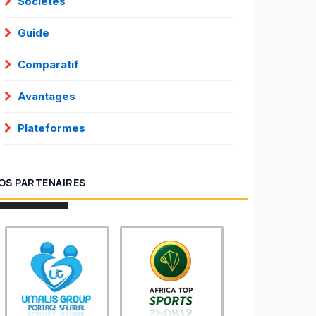
Sociétés
Guide
Comparatif
Avantages
Plateformes
OS PARTENAIRES