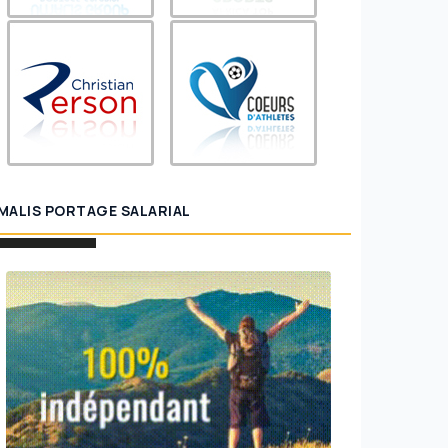
MALIS PORTAGE SALARIAL