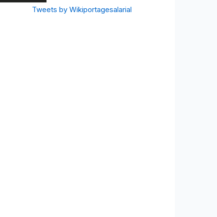
Tweets by Wikiportagesalarial