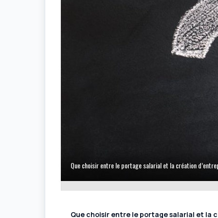
Que choisir entre le portage salarial et la création d’entre
Que choisir entre le portage salarial et la 