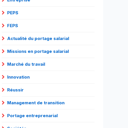
PEPS
FEPS
Actualité du portage salarial
Missions en portage salarial
Marché du travail
Innovation
Réussir
Management de transition
Portage entreprenarial