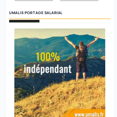
UMALIS PORTAGE SALARIAL