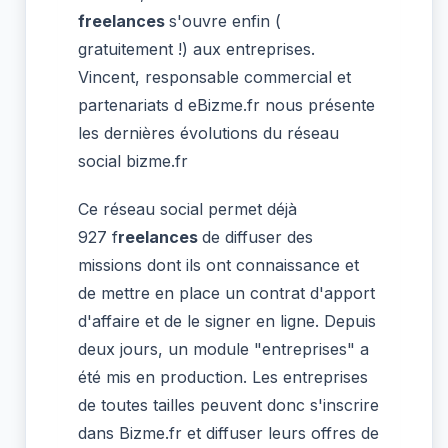
freelances
s'ouvre enfin (
gratuitement !) aux entreprises.
Vincent, responsable commercial et
partenariats d eBizme.fr nous présente
les dernières évolutions du réseau
social bizme.fr
Ce réseau social permet déjà
927 f
reelances
de diffuser des
missions dont ils ont connaissance et
de mettre en place un contrat d'apport
d'affaire et de le signer en ligne. Depuis
deux jours, un module "entreprises" a
été mis en production. Les entreprises
de toutes tailles peuvent donc s'inscrire
dans Bizme.fr et diffuser leurs offres de