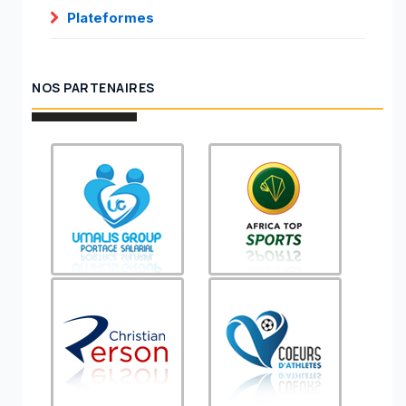
Plateformes
NOS PARTENAIRES