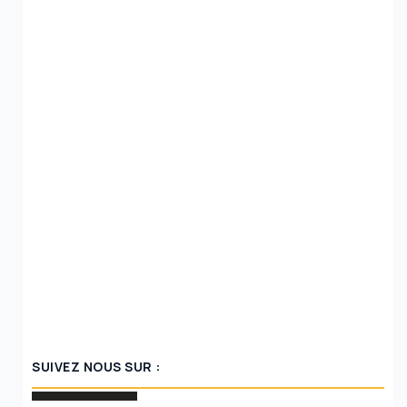
SUIVEZ NOUS SUR :