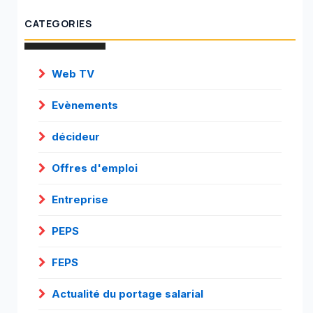
CATEGORIES
Web TV
Evènements
décideur
Offres d'emploi
Entreprise
PEPS
FEPS
Actualité du portage salarial