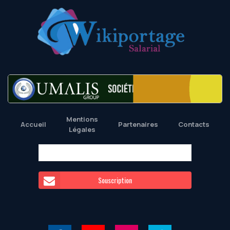
Mentions
Accueil
Partenaires
Contacts
Légales
Souscription