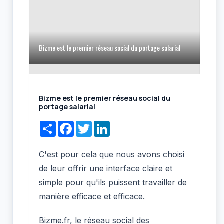
Bizme est le premier réseau social du portage salarial
Bizme est le premier réseau social du
portage salarial
Share
Facebook
Twitter
LinkedIn
C'est pour cela que nous avons choisi
de leur offrir une interface claire et
simple pour qu'ils puissent travailler de
manière efficace et efficace.
Bizme.fr, le réseau social des