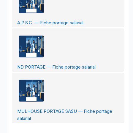
A.P.S.C. — Fiche portage salarial
ND PORTAGE — Fiche portage salarial
MULHOUSE PORTAGE SASU — Fiche portage
salarial