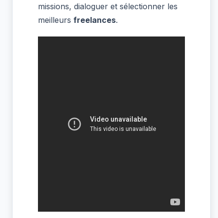
missions, dialoguer et sélectionner les
meilleurs
freelances
.