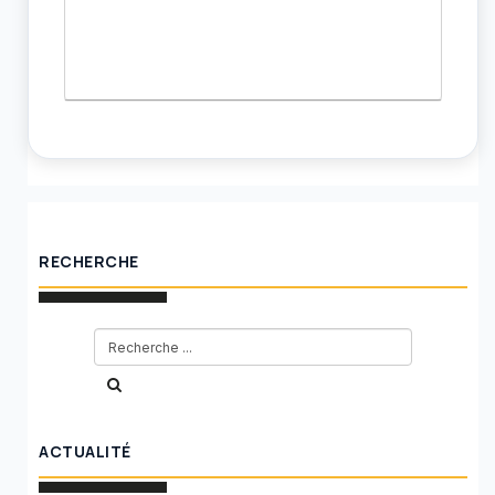
RECHERCHE
ACTUALITÉ