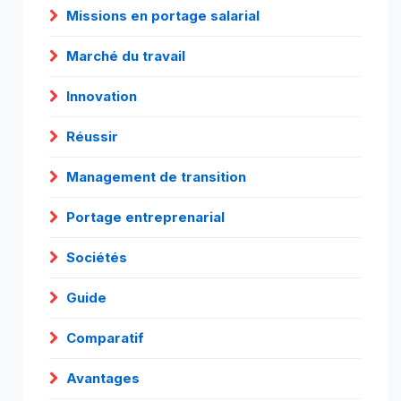
Missions en portage salarial
Marché du travail
Innovation
Réussir
Management de transition
Portage entreprenarial
Sociétés
Guide
Comparatif
Avantages