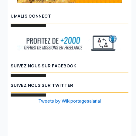
UMALIS CONNECT
SUIVEZ NOUS SUR FACEBOOK
SUIVEZ NOUS SUR TWITTER
Tweets by Wikiportagesalarial