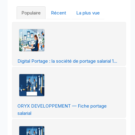
Populaire
Récent
La plus vue
Digital Portage : la société de portage salarial 1...
ORYX DEVELOPPEMENT — Fiche portage
salarial