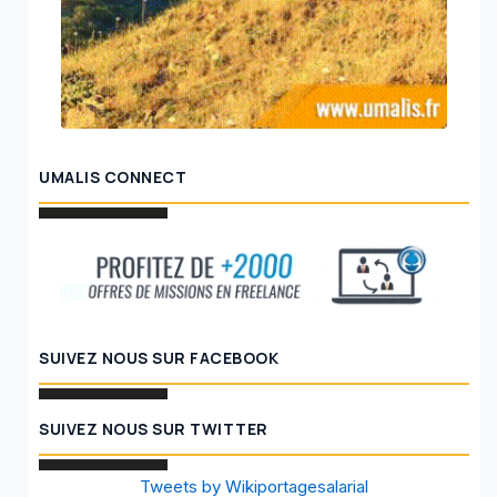
UMALIS CONNECT
SUIVEZ NOUS SUR FACEBOOK
SUIVEZ NOUS SUR TWITTER
Tweets by Wikiportagesalarial