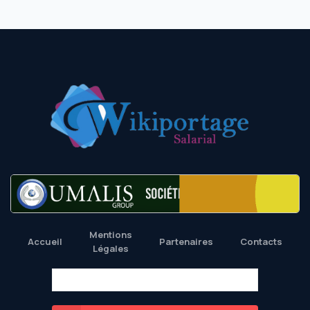
Mentions
Accueil
Partenaires
Contacts
Légales