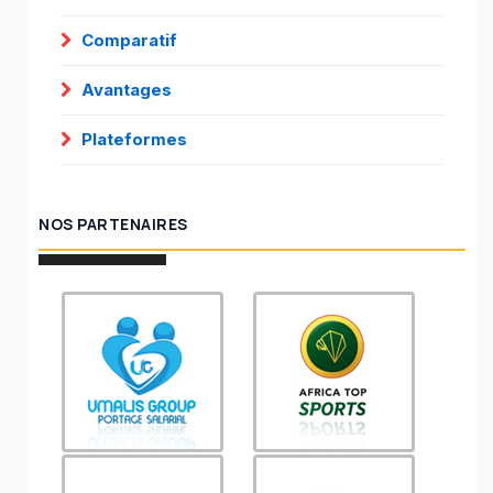
Comparatif
Avantages
Plateformes
NOS PARTENAIRES