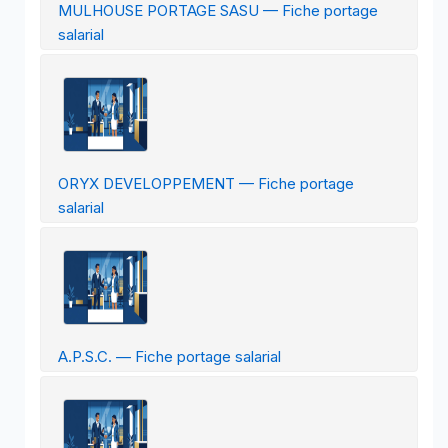
MULHOUSE PORTAGE SASU — Fiche portage
salarial
ORYX DEVELOPPEMENT — Fiche portage
salarial
A.P.S.C. — Fiche portage salarial