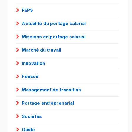
FEPS
Actualité du portage salarial
Missions en portage salarial
Marché du travail
Innovation
Réussir
Management de transition
Portage entreprenarial
Sociétés
Guide