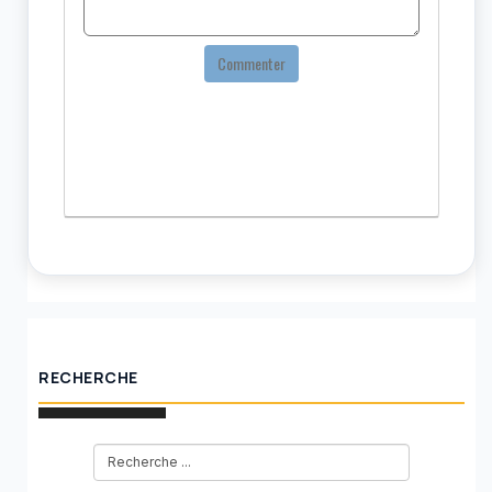
Commenter
RECHERCHE