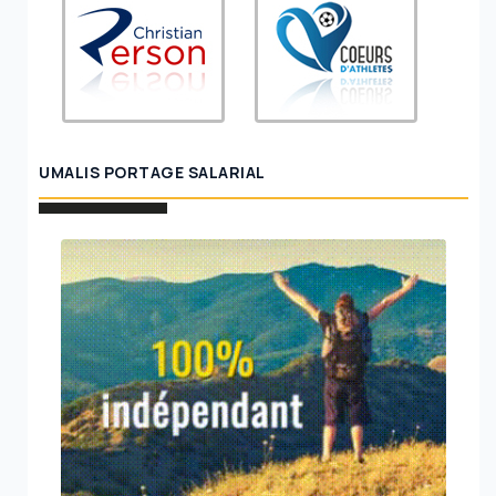
UMALIS PORTAGE SALARIAL