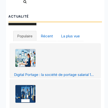
ACTUALITÉ
Populaire
Récent
La plus vue
Digital Portage : la société de portage salarial 1...