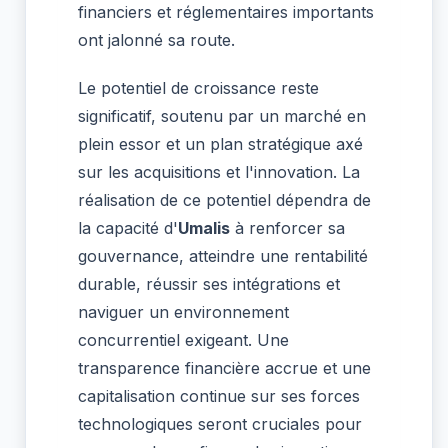
financiers et réglementaires importants
ont jalonné sa route.
Le potentiel de croissance reste
significatif, soutenu par un marché en
plein essor et un plan stratégique axé
sur les acquisitions et l'innovation. La
réalisation de ce potentiel dépendra de
la capacité d'
Umalis
à renforcer sa
gouvernance, atteindre une rentabilité
durable, réussir ses intégrations et
naviguer un environnement
concurrentiel exigeant. Une
transparence financière accrue et une
capitalisation continue sur ses forces
technologiques seront cruciales pour