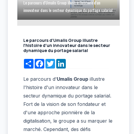
Le parcours d'Umalis Group illustre l'histoire d'un
innovateur dans le secteur dynamique du portage salarial
Le parcours d'Umalis Group illustre
l'histoire d'un innovateur dans le secteur
dynamique du portage salarial
Share
Facebook
Twitter
LinkedIn
Le parcours d'
Umalis
Group
illustre
l'histoire d'un innovateur dans le
secteur dynamique du portage salarial.
Fort de la vision de son fondateur et
d'une approche pionnière de la
digitalisation, le groupe a su marquer le
marché. Cependant, des défis