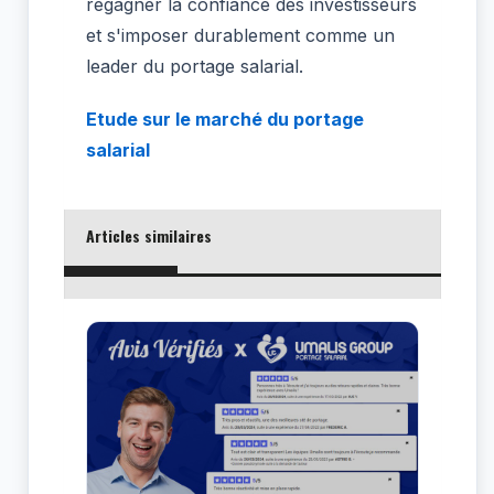
regagner la confiance des investisseurs
et s'imposer durablement comme un
leader du portage salarial.
Etude sur le marché du portage
salarial
Articles similaires