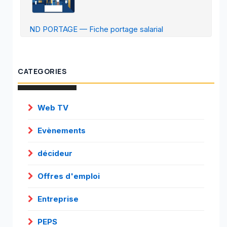
ND PORTAGE — Fiche portage salarial
CATEGORIES
Web TV
Evènements
décideur
Offres d'emploi
Entreprise
PEPS