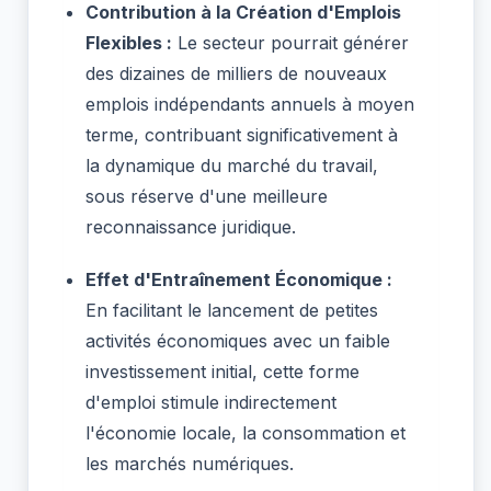
Contribution à la Création d'Emplois
Flexibles :
Le secteur pourrait générer
des dizaines de milliers de nouveaux
emplois indépendants annuels à moyen
terme, contribuant significativement à
la dynamique du marché du travail,
sous réserve d'une meilleure
reconnaissance juridique.
Effet d'Entraînement Économique :
En facilitant le lancement de petites
activités économiques avec un faible
investissement initial, cette forme
d'emploi stimule indirectement
l'économie locale, la consommation et
les marchés numériques.