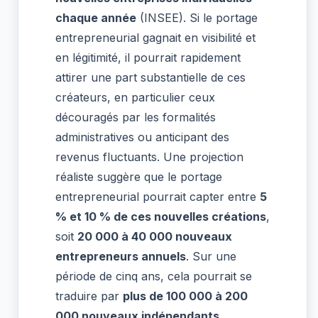
chaque année
(INSEE). Si le portage
entrepreneurial gagnait en visibilité et
en légitimité, il pourrait rapidement
attirer une part substantielle de ces
créateurs, en particulier ceux
découragés par les formalités
administratives ou anticipant des
revenus fluctuants. Une projection
réaliste suggère que le portage
entrepreneurial pourrait capter entre
5
% et 10 % de ces nouvelles créations
,
soit
20 000 à 40 000 nouveaux
entrepreneurs annuels
. Sur une
période de cinq ans, cela pourrait se
traduire par
plus de 100 000 à 200
000 nouveaux indépendants
,