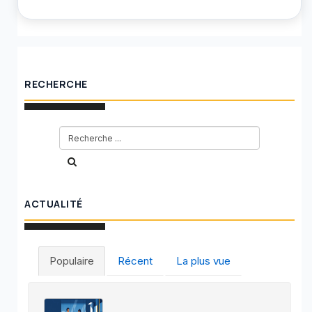
RECHERCHE
ACTUALITÉ
Populaire
Récent
La plus vue