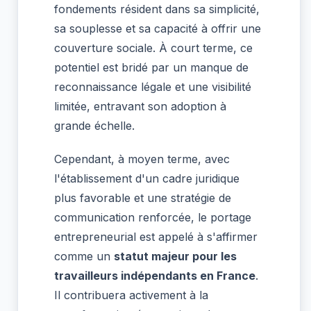
fondements résident dans sa simplicité,
sa souplesse et sa capacité à offrir une
couverture sociale. À court terme, ce
potentiel est bridé par un manque de
reconnaissance légale et une visibilité
limitée, entravant son adoption à
grande échelle.
Cependant, à moyen terme, avec
l'établissement d'un cadre juridique
plus favorable et une stratégie de
communication renforcée, le portage
entrepreneurial est appelé à s'affirmer
comme un
statut majeur pour les
travailleurs indépendants en France
.
Il contribuera activement à la