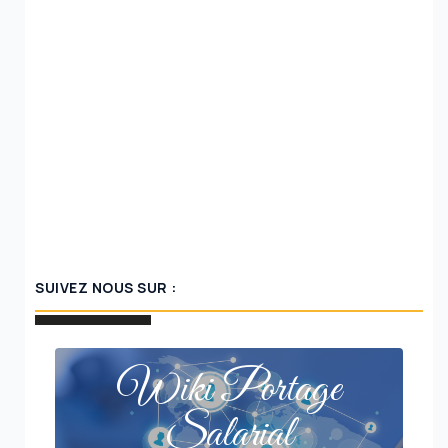
SUIVEZ NOUS SUR :
Wiki Portage
Salarial