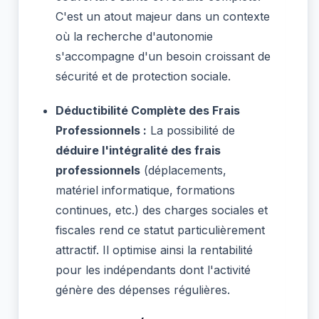
C'est un atout majeur dans un contexte
où la recherche d'autonomie
s'accompagne d'un besoin croissant de
sécurité et de protection sociale.
Déductibilité Complète des Frais
Professionnels :
La possibilité de
déduire l'intégralité des frais
professionnels
(déplacements,
matériel informatique, formations
continues, etc.) des charges sociales et
fiscales rend ce statut particulièrement
attractif. Il optimise ainsi la rentabilité
pour les indépendants dont l'activité
génère des dépenses régulières.