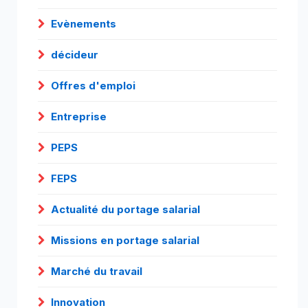
Evènements
décideur
Offres d'emploi
Entreprise
PEPS
FEPS
Actualité du portage salarial
Missions en portage salarial
Marché du travail
Innovation