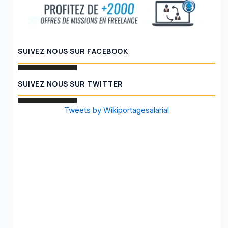
SUIVEZ NOUS SUR FACEBOOK
SUIVEZ NOUS SUR TWITTER
Tweets by Wikiportagesalarial