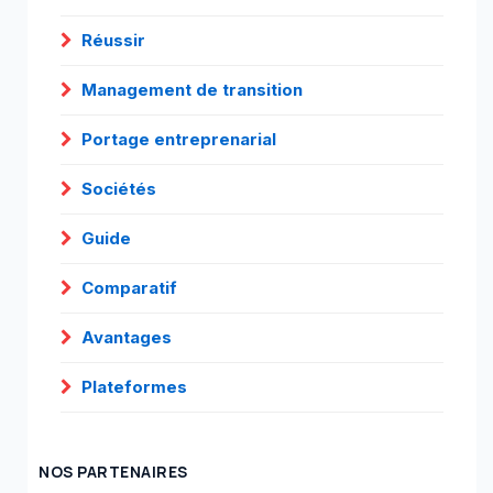
Réussir
Management de transition
Portage entreprenarial
Sociétés
Guide
Comparatif
Avantages
Plateformes
NOS PARTENAIRES