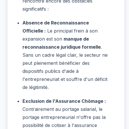
rencontre encore des obstacles
significatifs :
Absence de Reconnaissance
Officielle :
Le principal frein à son
expansion est son
manque de
reconnaissance juridique formelle
.
Sans un cadre légal clair, le secteur ne
peut pleinement bénéficier des
dispositifs publics d'aide à
l'entrepreneuriat et souffre d'un déficit
de légitimité.
Exclusion de l'Assurance Chômage :
Contrairement au portage salarial, le
portage entrepreneurial n'offre pas la
possibilité de cotiser à l'assurance