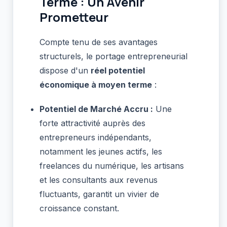
Terme : Un Avenir
Prometteur
Compte tenu de ses avantages
structurels, le portage entrepreneurial
dispose d'un
réel potentiel
économique à moyen terme
:
Potentiel de Marché Accru :
Une
forte attractivité auprès des
entrepreneurs indépendants,
notamment les jeunes actifs, les
freelances du numérique, les artisans
et les consultants aux revenus
fluctuants, garantit un vivier de
croissance constant.