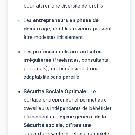
pour attirer une diversité de profils :
Les
entrepreneurs en phase de
démarrage
, dont les revenus peuvent
être modestes initialement.
Les
professionnels aux activités
irrégulières
(freelances, consultants
ponctuels), qui bénéficient d'une
adaptabilité sans pareille.
Sécurité Sociale Optimale :
Le
portage entrepreneurial permet aux
travailleurs indépendants de bénéficier
pleinement du
régime général de la
Sécurité sociale
, offrant une
couverture santé et retraite complète.