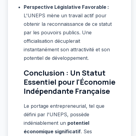
Perspective Législative Favorable :
L'UNEPS mène un travail actif pour
obtenir la reconnaissance de ce statut
par les pouvoirs publics. Une
officialisation décuplerait
instantanément son attractivité et son
potentiel de développement.
Conclusion : Un Statut
Essentiel pour l'Économie
Indépendante Française
Le portage entrepreneurial, tel que
défini par l'UNEPS, possède
indéniablement un
potentiel
économique significatif
. Ses