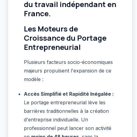
du travail indépendant en
France.
Les Moteurs de
Croissance du Portage
Entrepreneurial
Plusieurs facteurs socio-économiques
majeurs propulsent l'expansion de ce
modèle :
Accès Simplifié et Rapidité Inégalée :
Le portage entrepreneurial lève les
barrières traditionnelles à la création
d'entreprise individuelle. Un
professionnel peut lancer son activité
en
moins de 48 heures
, sans la