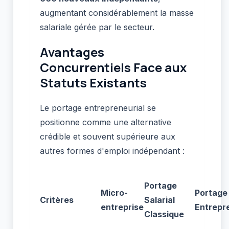
augmentant considérablement la masse
salariale gérée par le secteur.
Avantages
Concurrentiels Face aux
Statuts Existants
Le portage entrepreneurial se
positionne comme une alternative
crédible et souvent supérieure aux
autres formes d'emploi indépendant :
Portage
Micro-
Portage
Critères
Salarial
entreprise
Entrepr
Classique