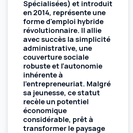
Spécialisées) et introduit
en 2014, représente une
forme d'emploi hybride
révolutionnaire
. Il allie
avec succès la simplicité
administrative, une
couverture sociale
robuste et l'autonomie
inhérente à
l'entrepreneuriat. Malgré
sa jeunesse, ce statut
recèle un potentiel
économique
considérable, prêt à
transformer le paysage