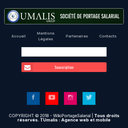
Mentions
Accueil
Partenaires
Contacts
Légales
Souscription
COPYRIGHT © 2018 - WikiPortageSalarial |
Tous droits
réservés. TUmalis : Agence web et mobile