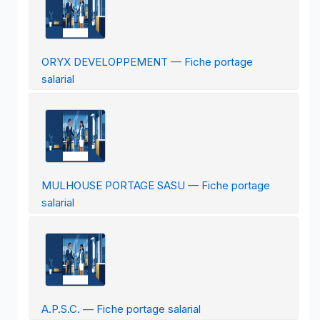
ORYX DEVELOPPEMENT — Fiche portage
salarial
MULHOUSE PORTAGE SASU — Fiche portage
salarial
A.P.S.C. — Fiche portage salarial