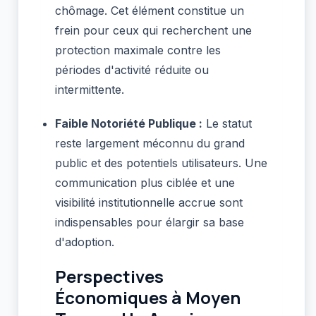
chômage. Cet élément constitue un
frein pour ceux qui recherchent une
protection maximale contre les
périodes d'activité réduite ou
intermittente.
Faible Notoriété Publique :
Le statut
reste largement méconnu du grand
public et des potentiels utilisateurs. Une
communication plus ciblée et une
visibilité institutionnelle accrue sont
indispensables pour élargir sa base
d'adoption.
Perspectives
Économiques à Moyen