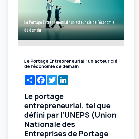
Le Portage Entrepreneurial : un acteur clé de l'économie
de demain
Le Portage Entrepreneurial : un acteur clé
de l'économie de demain
Share
Facebook
Twitter
LinkedIn
Le portage
entrepreneurial, tel que
défini par l'
UNEPS
(Union
Nationale des
Entreprises de Portage