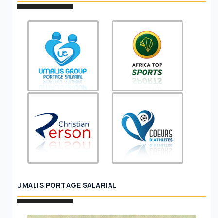
UMALIS PORTAGE SALARIAL