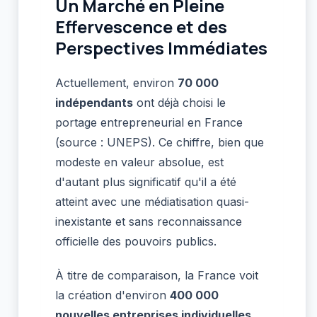
Un Marché en Pleine
Effervescence et des
Perspectives Immédiates
Actuellement, environ
70 000
indépendants
ont déjà choisi le
portage entrepreneurial en France
(source : UNEPS). Ce chiffre, bien que
modeste en valeur absolue, est
d'autant plus significatif qu'il a été
atteint avec une médiatisation quasi-
inexistante et sans reconnaissance
officielle des pouvoirs publics.
À titre de comparaison, la France voit
la création d'environ
400 000
nouvelles entreprises individuelles