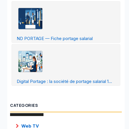
ND PORTAGE — Fiche portage salarial
Digital Portage : la société de portage salarial 1...
CATEGORIES
Web TV