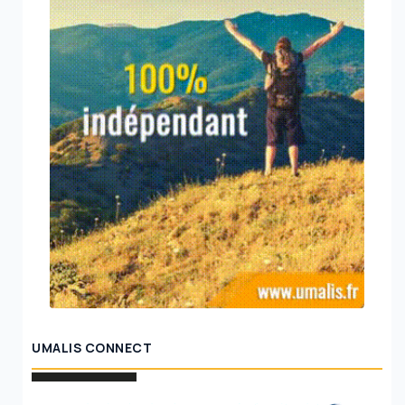
UMALIS CONNECT