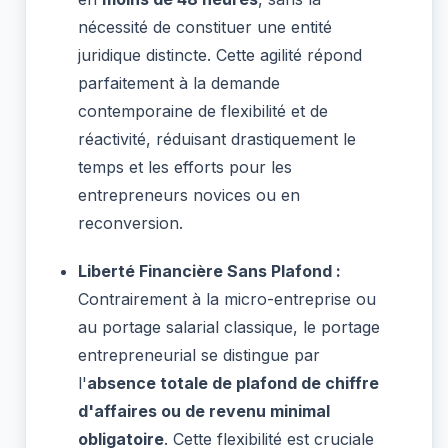
nécessité de constituer une entité
juridique distincte. Cette agilité répond
parfaitement à la demande
contemporaine de flexibilité et de
réactivité, réduisant drastiquement le
temps et les efforts pour les
entrepreneurs novices ou en
reconversion.
Liberté Financière Sans Plafond :
Contrairement à la micro-entreprise ou
au portage salarial classique, le portage
entrepreneurial se distingue par
l'
absence totale de plafond de chiffre
d'affaires ou de revenu minimal
obligatoire
. Cette flexibilité est cruciale