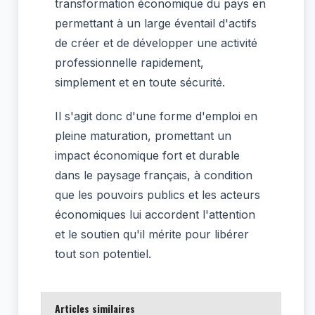
transformation économique du pays en
permettant à un large éventail d'actifs
de créer et de développer une activité
professionnelle rapidement,
simplement et en toute sécurité.
Il s'agit donc d'une forme d'emploi en
pleine maturation, promettant un
impact économique fort et durable
dans le paysage français, à condition
que les pouvoirs publics et les acteurs
économiques lui accordent l'attention
et le soutien qu'il mérite pour libérer
tout son potentiel.
Articles similaires