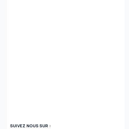
SUIVEZ NOUS SUR :