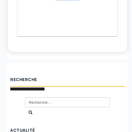
RECHERCHE
ACTUALITÉ