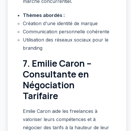
marché concurrentiel.
Thèmes abordés :
Création d'une identité de marque
Communication personnelle cohérente
Utilisation des réseaux sociaux pour le
branding
7.
Emilie Caron –
Consultante en
Négociation
Tarifaire
Emilie Caron aide les freelances à
valoriser leurs compétences et à
négocier des tarifs à la hauteur de leur