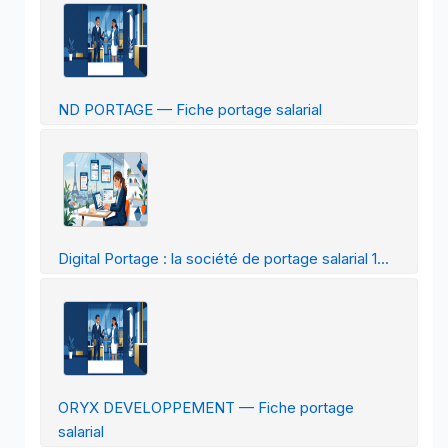
ND PORTAGE — Fiche portage salarial
Digital Portage : la société de portage salarial 1...
ORYX DEVELOPPEMENT — Fiche portage
salarial