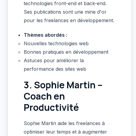
technologies front-end et back-end.
Ses publications sont une mine d'or
pour les freelances en développement.
Thèmes abordés :
Nouvelles technologies web
Bonnes pratiques en développement
Astuces pour améliorer la
performance des sites web
3.
Sophie Martin –
Coach en
Productivité
Sophie Martin aide les freelances à
optimiser leur temps et à augmenter