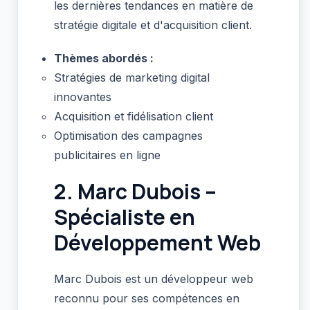
les dernières tendances en matière de
stratégie digitale et d'acquisition client.
Thèmes abordés :
Stratégies de marketing digital
innovantes
Acquisition et fidélisation client
Optimisation des campagnes
publicitaires en ligne
2.
Marc Dubois –
Spécialiste en
Développement Web
Marc Dubois est un développeur web
reconnu pour ses compétences en