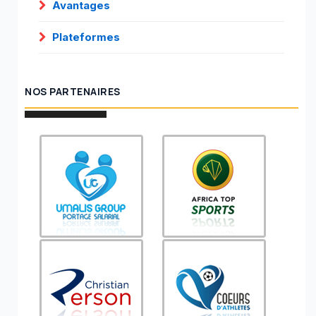
Avantages
Plateformes
NOS PARTENAIRES