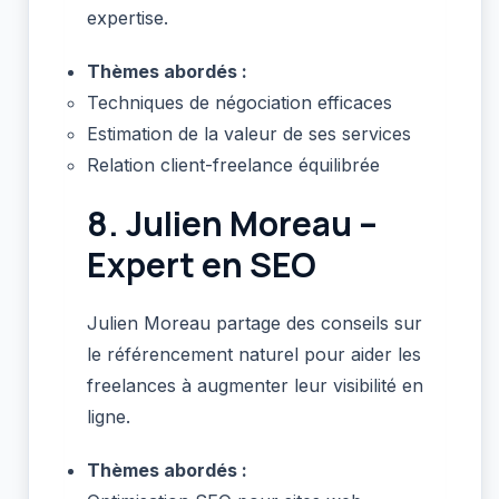
expertise.
Thèmes abordés :
Techniques de négociation efficaces
Estimation de la valeur de ses services
Relation client-freelance équilibrée
8.
Julien Moreau –
Expert en SEO
Julien Moreau partage des conseils sur
le référencement naturel pour aider les
freelances à augmenter leur visibilité en
ligne.
Thèmes abordés :