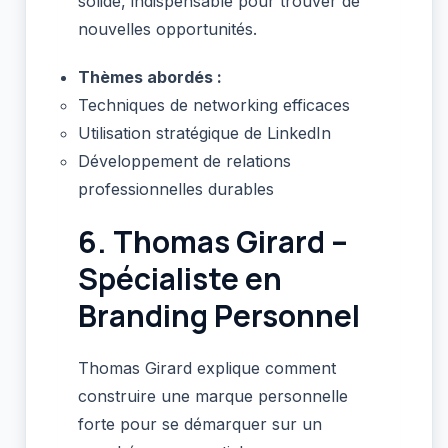
solide, indispensable pour trouver de
nouvelles opportunités.
Thèmes abordés :
Techniques de networking efficaces
Utilisation stratégique de LinkedIn
Développement de relations
professionnelles durables
6.
Thomas Girard –
Spécialiste en
Branding Personnel
Thomas Girard explique comment
construire une marque personnelle
forte pour se démarquer sur un