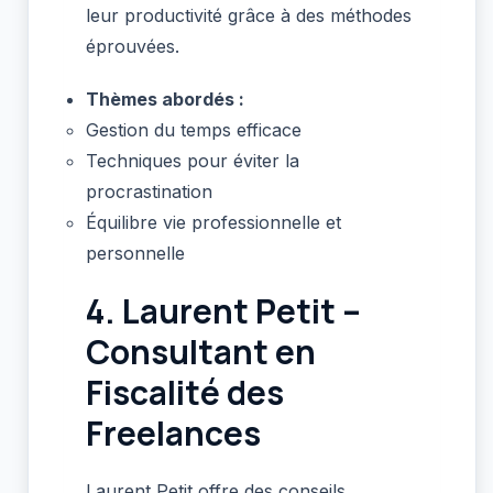
leur productivité grâce à des méthodes
éprouvées.
Thèmes abordés :
Gestion du temps efficace
Techniques pour éviter la
procrastination
Équilibre vie professionnelle et
personnelle
4.
Laurent Petit –
Consultant en
Fiscalité des
Freelances
Laurent Petit offre des conseils