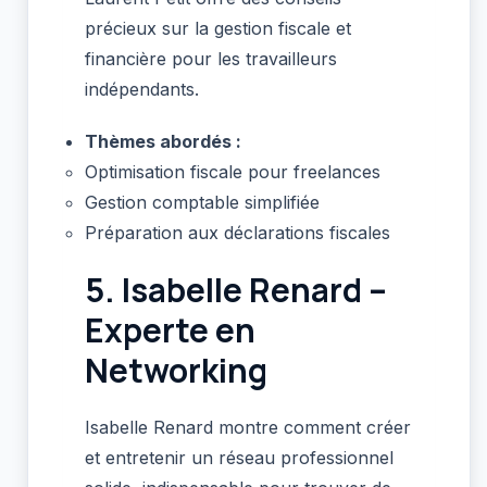
précieux sur la gestion fiscale et
financière pour les travailleurs
indépendants.
Thèmes abordés :
Optimisation fiscale pour freelances
Gestion comptable simplifiée
Préparation aux déclarations fiscales
5.
Isabelle Renard –
Experte en
Networking
Isabelle Renard montre comment créer
et entretenir un réseau professionnel