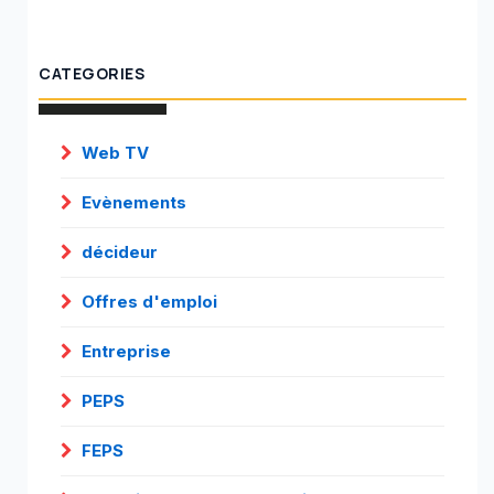
CATEGORIES
Web TV
Evènements
décideur
Offres d'emploi
Entreprise
PEPS
FEPS