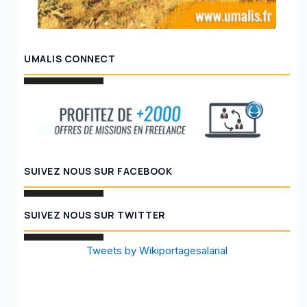
UMALIS CONNECT
SUIVEZ NOUS SUR FACEBOOK
SUIVEZ NOUS SUR TWITTER
Tweets by Wikiportagesalarial