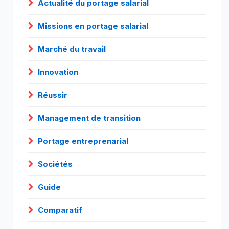
Actualité du portage salarial
Missions en portage salarial
Marché du travail
Innovation
Réussir
Management de transition
Portage entreprenarial
Sociétés
Guide
Comparatif