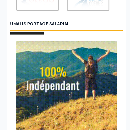
UMALIS PORTAGE SALARIAL