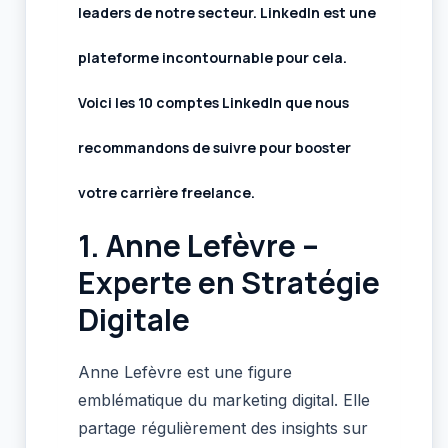
leaders de notre secteur. LinkedIn est une
plateforme incontournable pour cela.
Voici les 10 comptes LinkedIn que nous
recommandons de suivre pour booster
votre carrière freelance.
1.
Anne Lefèvre –
Experte en Stratégie
Digitale
Anne Lefèvre est une figure
emblématique du marketing digital. Elle
partage régulièrement des insights sur