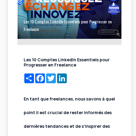
Les 10 Comptes LinkedIn Essentiels pour Progresser en
Freelance
Les 10 Comptes LinkedIn Essentiels pour
Progresser en Freelance
Share
Facebook
Twitter
LinkedIn
En tant que freelances, nous savons à quel
point il est crucial de rester informés des
dernières tendances et de s'inspirer des