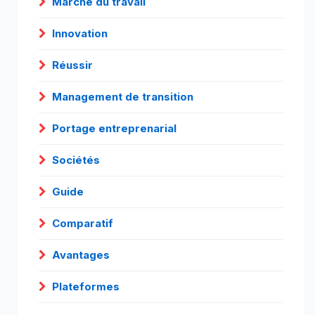
Marché du travail
Innovation
Réussir
Management de transition
Portage entreprenarial
Sociétés
Guide
Comparatif
Avantages
Plateformes