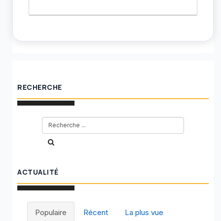
RECHERCHE
ACTUALITÉ
Populaire
Récent
La plus vue