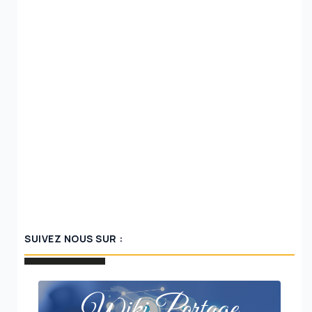
SUIVEZ NOUS SUR :
Wiki Portage