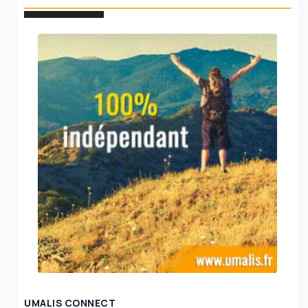
UMALIS CONNECT