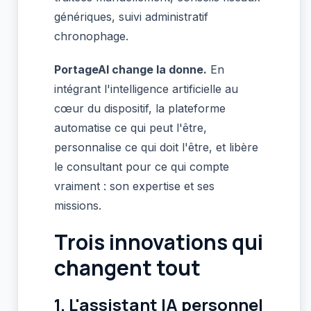
génériques, suivi administratif
chronophage.
PortageAI change la donne.
En
intégrant l'intelligence artificielle au
cœur du dispositif, la plateforme
automatise ce qui peut l'être,
personnalise ce qui doit l'être, et libère
le consultant pour ce qui compte
vraiment : son expertise et ses
missions.
Trois innovations qui
changent tout
1. L'assistant IA personnel