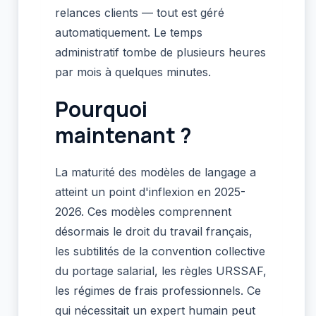
relances clients — tout est géré
automatiquement. Le temps
administratif tombe de plusieurs heures
par mois à quelques minutes.
Pourquoi
maintenant ?
La maturité des modèles de langage a
atteint un point d'inflexion en 2025-
2026. Ces modèles comprennent
désormais le droit du travail français,
les subtilités de la convention collective
du portage salarial, les règles URSSAF,
les régimes de frais professionnels. Ce
qui nécessitait un expert humain peut