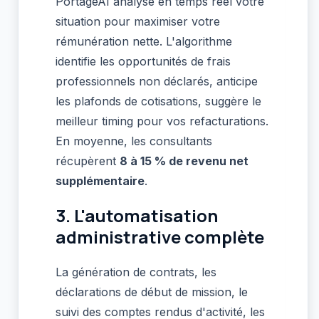
PortageAI analyse en temps réel votre
situation pour maximiser votre
rémunération nette. L'algorithme
identifie les opportunités de frais
professionnels non déclarés, anticipe
les plafonds de cotisations, suggère le
meilleur timing pour vos refacturations.
En moyenne, les consultants
récupèrent
8 à 15 % de revenu net
supplémentaire
.
3. L'automatisation
administrative complète
La génération de contrats, les
déclarations de début de mission, le
suivi des comptes rendus d'activité, les