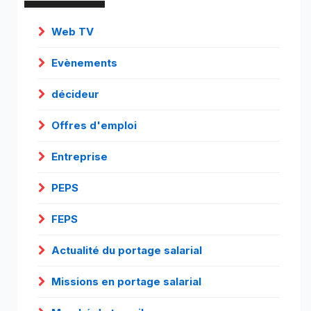
Web TV
Evènements
décideur
Offres d'emploi
Entreprise
PEPS
FEPS
Actualité du portage salarial
Missions en portage salarial