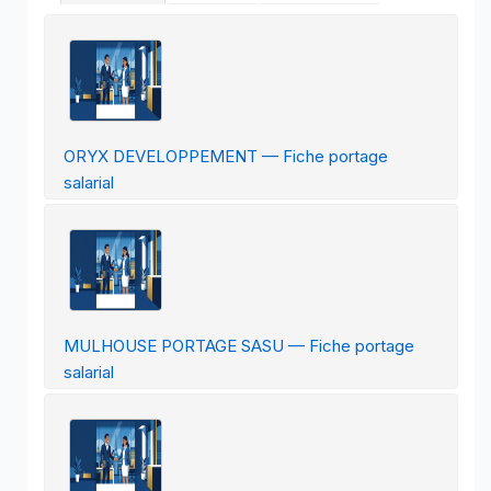
ORYX DEVELOPPEMENT — Fiche portage
salarial
MULHOUSE PORTAGE SASU — Fiche portage
salarial