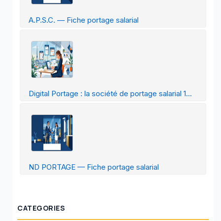
A.P.S.C. — Fiche portage salarial
Digital Portage : la société de portage salarial 1...
ND PORTAGE — Fiche portage salarial
CATEGORIES