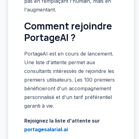
pas en remplaçant l'humain, mais en
l'augmentant.
Comment rejoindre
PortageAI ?
PortageAI est en cours de lancement.
Une liste d'attente permet aux
consultants intéressés de rejoindre les
premiers utilisateurs. Les 100 premiers
bénéficieront d'un accompagnement
personnalisé et d'un tarif préférentiel
garanti à vie.
Rejoignez la liste d'attente sur
portagesalarial.ai