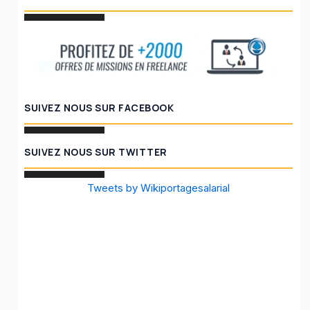
SUIVEZ NOUS SUR FACEBOOK
SUIVEZ NOUS SUR TWITTER
Tweets by Wikiportagesalarial