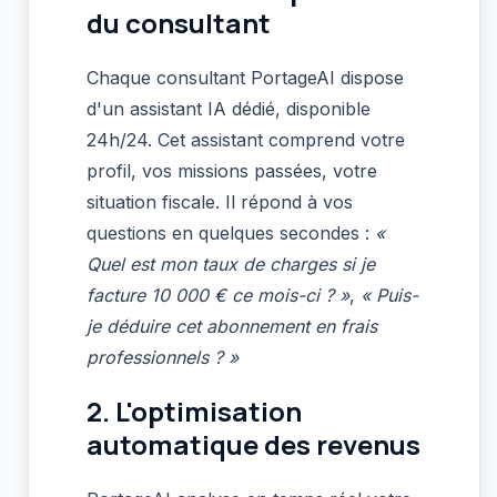
du consultant
Chaque consultant PortageAI dispose
d'un assistant IA dédié, disponible
24h/24. Cet assistant comprend votre
profil, vos missions passées, votre
situation fiscale. Il répond à vos
questions en quelques secondes :
«
Quel est mon taux de charges si je
facture 10 000 € ce mois-ci ? »
,
« Puis-
je déduire cet abonnement en frais
professionnels ? »
2. L'optimisation
automatique des revenus