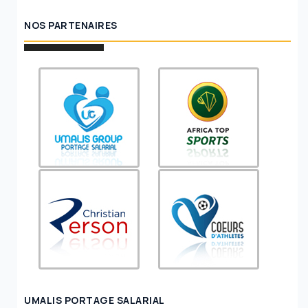
NOS PARTENAIRES
UMALIS PORTAGE SALARIAL