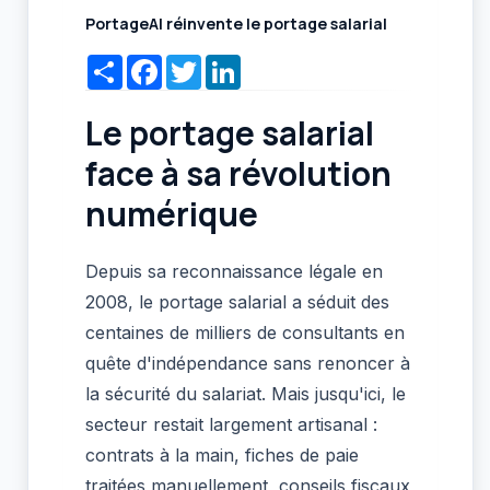
PortageAI réinvente le portage salarial
Share
Facebook
Twitter
LinkedIn
Le portage salarial
face à sa révolution
numérique
Depuis sa reconnaissance légale en
2008, le portage salarial a séduit des
centaines de milliers de consultants en
quête d'indépendance sans renoncer à
la sécurité du salariat. Mais jusqu'ici, le
secteur restait largement artisanal :
contrats à la main, fiches de paie
traitées manuellement, conseils fiscaux