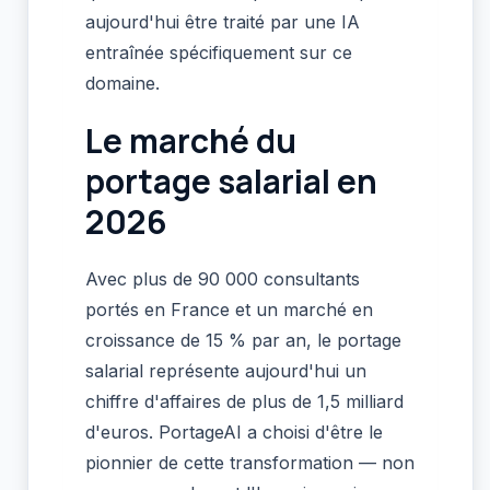
aujourd'hui être traité par une IA
entraînée spécifiquement sur ce
domaine.
Le marché du
portage salarial en
2026
Avec plus de 90 000 consultants
portés en France et un marché en
croissance de 15 % par an, le portage
salarial représente aujourd'hui un
chiffre d'affaires de plus de 1,5 milliard
d'euros. PortageAI a choisi d'être le
pionnier de cette transformation — non