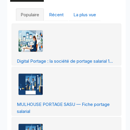
Populaire
Récent
La plus vue
Digital Portage : la société de portage salarial 1...
MULHOUSE PORTAGE SASU — Fiche portage
salarial