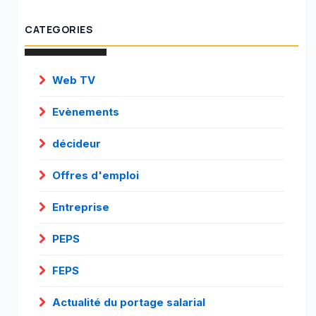
CATEGORIES
Web TV
Evènements
décideur
Offres d'emploi
Entreprise
PEPS
FEPS
Actualité du portage salarial