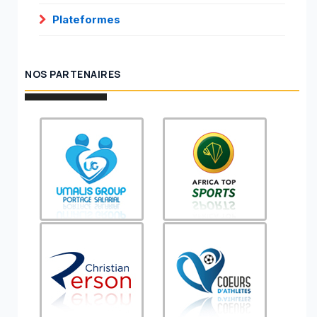
Plateformes
NOS PARTENAIRES