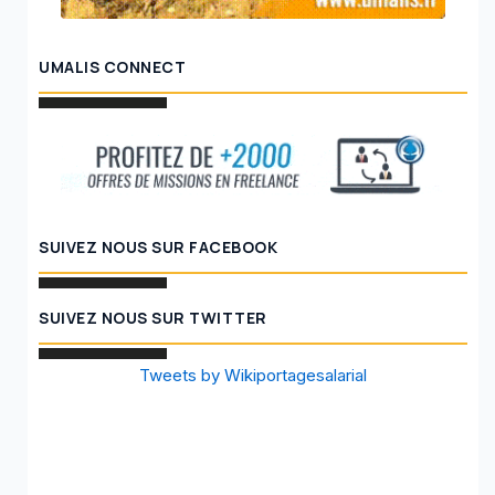
UMALIS CONNECT
SUIVEZ NOUS SUR FACEBOOK
SUIVEZ NOUS SUR TWITTER
Tweets by Wikiportagesalarial