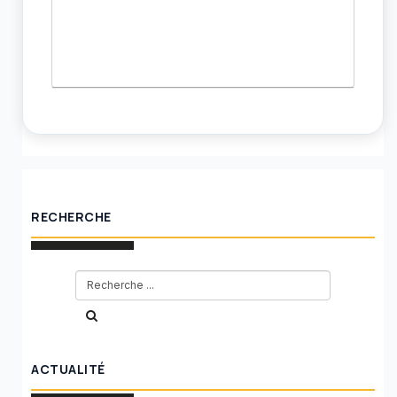
RECHERCHE
ACTUALITÉ