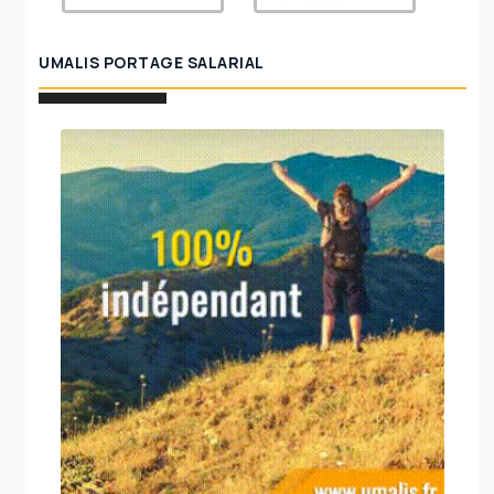
UMALIS PORTAGE SALARIAL