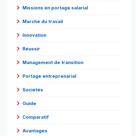
Missions en portage salarial
Marché du travail
Innovation
Réussir
Management de transition
Portage entreprenarial
Sociétés
Guide
Comparatif
Avantages