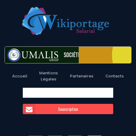
Mentions
Accueil
Partenaires
Contacts
Légales
Souscription