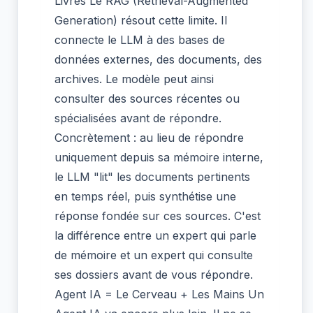
Livres Le RAG (Retrieval-Augmented
Generation) résout cette limite. Il
connecte le LLM à des bases de
données externes, des documents, des
archives. Le modèle peut ainsi
consulter des sources récentes ou
spécialisées avant de répondre.
Concrètement : au lieu de répondre
uniquement depuis sa mémoire interne,
le LLM "lit" les documents pertinents
en temps réel, puis synthétise une
réponse fondée sur ces sources. C'est
la différence entre un expert qui parle
de mémoire et un expert qui consulte
ses dossiers avant de vous répondre.
Agent IA = Le Cerveau + Les Mains Un