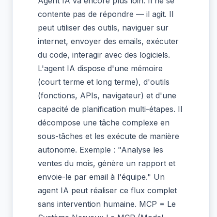
Agent IA va encore plus loin. Il ne se
contente pas de répondre — il agit. Il
peut utiliser des outils, naviguer sur
internet, envoyer des emails, exécuter
du code, interagir avec des logiciels.
L'agent IA dispose d'une mémoire
(court terme et long terme), d'outils
(fonctions, APIs, navigateur) et d'une
capacité de planification multi-étapes. Il
décompose une tâche complexe en
sous-tâches et les exécute de manière
autonome. Exemple : "Analyse les
ventes du mois, génère un rapport et
envoie-le par email à l'équipe." Un
agent IA peut réaliser ce flux complet
sans intervention humaine. MCP = Le