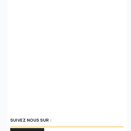
SUIVEZ NOUS SUR :