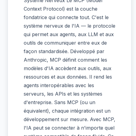
Système Nerveux Le MCP (Model
Context Protocol) est la couche
fondatrice qui connecte tout. C'est le
système nerveux de l'IA — le protocole
qui permet aux agents, aux LLM et aux
outils de communiquer entre eux de
façon standardisée. Développé par
Anthropic, MCP définit comment les
modèles d'IA accèdent aux outils, aux
ressources et aux données. Il rend les
agents interopérables avec les
serveurs, les APIs et les systèmes
d'entreprise. Sans MCP (ou un
équivalent), chaque intégration est un
développement sur mesure. Avec MCP,
l'IA peut se connecter à n'importe quel