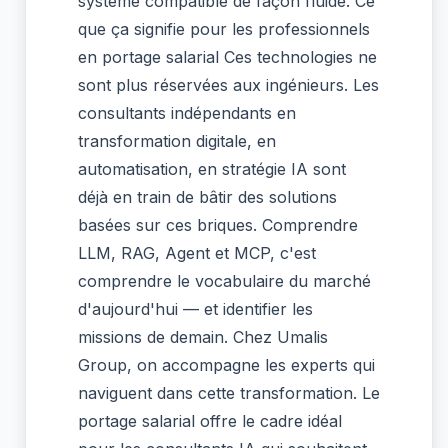
système compatible de façon fluide. Ce
que ça signifie pour les professionnels
en portage salarial Ces technologies ne
sont plus réservées aux ingénieurs. Les
consultants indépendants en
transformation digitale, en
automatisation, en stratégie IA sont
déjà en train de bâtir des solutions
basées sur ces briques. Comprendre
LLM, RAG, Agent et MCP, c'est
comprendre le vocabulaire du marché
d'aujourd'hui — et identifier les
missions de demain. Chez Umalis
Group, on accompagne les experts qui
naviguent dans cette transformation. Le
portage salarial offre le cadre idéal