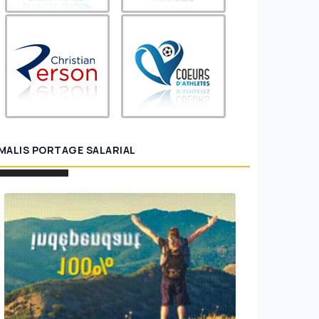
MALIS PORTAGE SALARIAL