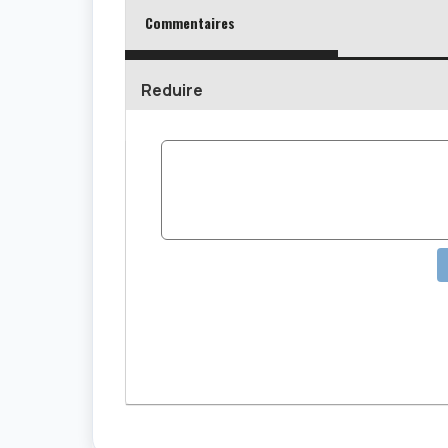
Commentaires
Reduire