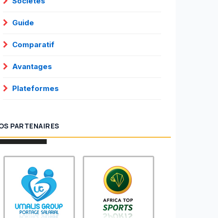
Sociétés
Guide
Comparatif
Avantages
Plateformes
OS PARTENAIRES