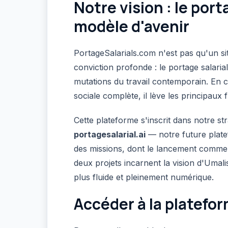
Notre vision : le por
modèle d'avenir
PortageSalarials.com n'est pas qu'un sit
conviction profonde : le portage salaria
mutations du travail contemporain. En c
sociale complète, il lève les principaux
Cette plateforme s'inscrit dans notre str
portagesalarial.ai
— notre future plate
des missions, dont le lancement comme
deux projets incarnent la vision d'Umali
plus fluide et pleinement numérique.
Accéder à la platefo