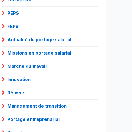
PEPS
FEPS
Actualité du portage salarial
Missions en portage salarial
Marché du travail
Innovation
Réussir
Management de transition
Portage entreprenarial