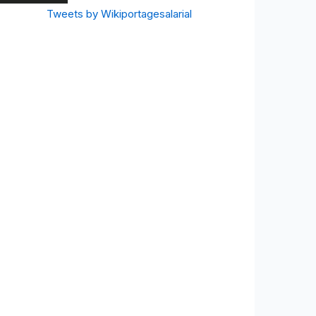
Tweets by Wikiportagesalarial