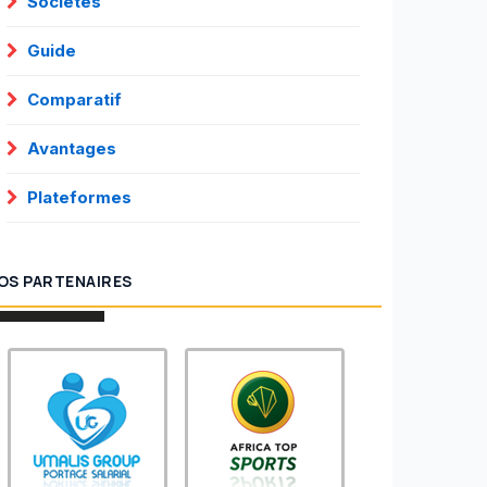
Sociétés
Guide
Comparatif
Avantages
Plateformes
OS PARTENAIRES