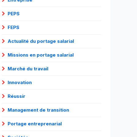
PEPS
FEPS
Actualité du portage salarial
Missions en portage salarial
Marché du travail
Innovation
Réussir
Management de transition
Portage entreprenarial