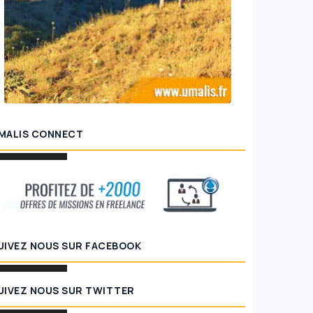
MALIS CONNECT
UIVEZ NOUS SUR FACEBOOK
UIVEZ NOUS SUR TWITTER