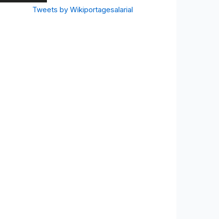
Tweets by Wikiportagesalarial