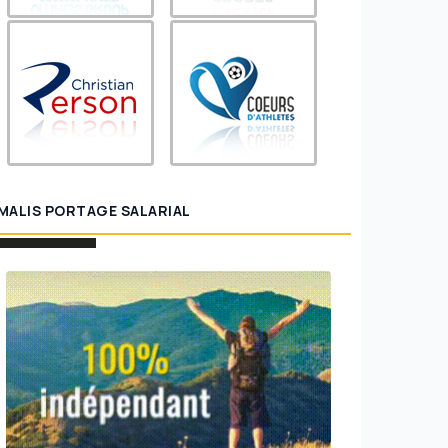
MALIS PORTAGE SALARIAL