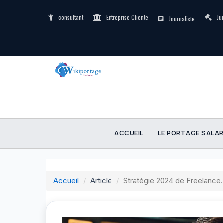
consultant
Entreprise Cliente
Ju
Journaliste
ACCUEIL
LE PORTAGE SALAR
Accueil
Article
Stratégie 2024 de Freelance