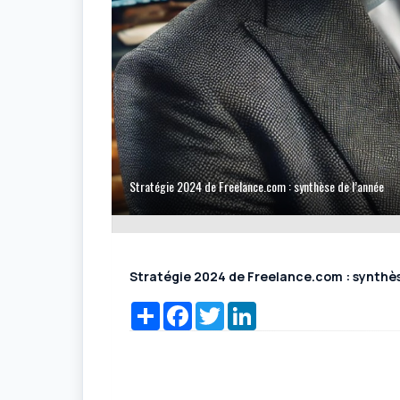
Stratégie 2024 de Freelance.com : synthèse de l’année
Stratégie 2024 de Freelance.com : synthès
Share
Facebook
Twitter
LinkedIn